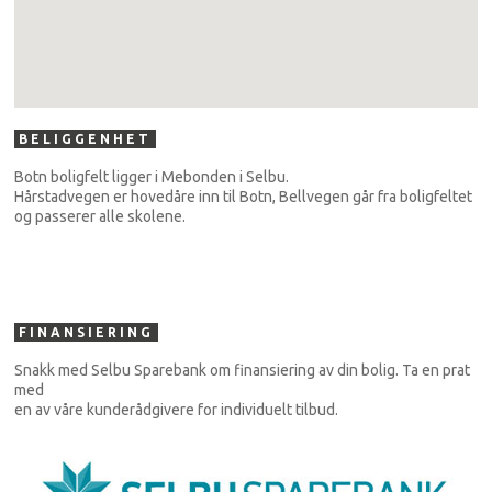
BELIGGENHET
Botn boligfelt ligger i Mebonden i Selbu.
Hårstadvegen er hovedåre inn til Botn, Bellvegen går fra boligfeltet
og passerer alle skolene.
FINANSIERING
Snakk med Selbu Sparebank om finansiering av din bolig. Ta en prat
med
en av våre kunderådgivere for individuelt tilbud.