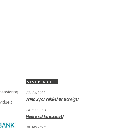
SISTE NYTT
nansiering
13. des 2022
Trinn 2 for rekkehus utsolgt!
viduelt
14. mar 2021
Nedre rekke utsolgt!
30. sep 2020