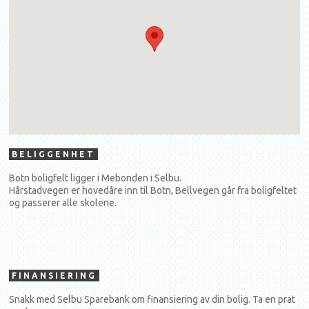
BELIGGENHET
Botn boligfelt ligger i Mebonden i Selbu.
Hårstadvegen er hovedåre inn til Botn, Bellvegen går fra boligfeltet
og passerer alle skolene.
FINANSIERING
Snakk med Selbu Sparebank om finansiering av din bolig. Ta en prat