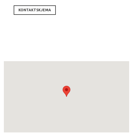
KONTAKTSKJEMA