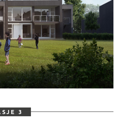
ASJE 3