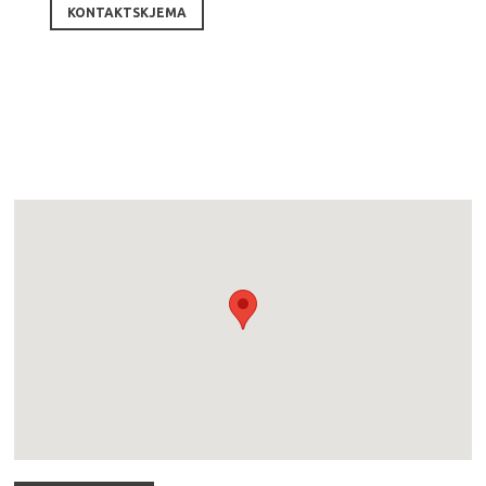
KONTAKTSKJEMA