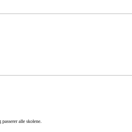
 passerer alle skolene.