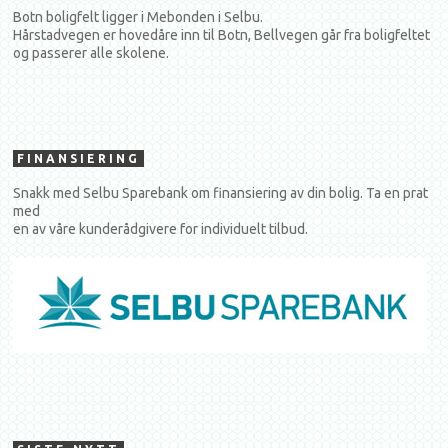
Botn boligfelt ligger i Mebonden i Selbu.
Hårstadvegen er hovedåre inn til Botn, Bellvegen går fra boligfeltet
og passerer alle skolene.
FINANSIERING
Snakk med Selbu Sparebank om finansiering av din bolig. Ta en prat
med
en av våre kunderådgivere for individuelt tilbud.