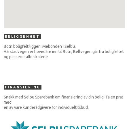
BELIGGENHET
Botn boligfelt ligger i Mebonden i Selbu.
Hårstadvegen er hovedåre inn til Botn, Bellvegen går fra boligfeltet
og passerer alle skolene.
FINANSIERING
Snakk med Selbu Sparebank om finansiering av din bolig. Ta en prat
med
en av våre kunderådgivere for individuelt tilbud.