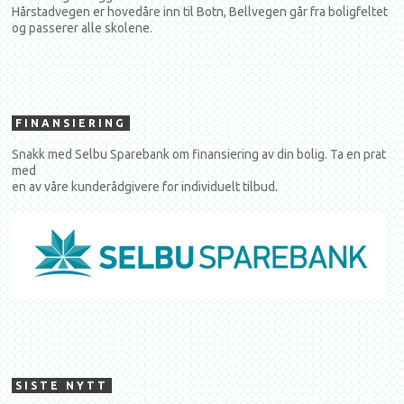
Hårstadvegen er hovedåre inn til Botn, Bellvegen går fra boligfeltet
og passerer alle skolene.
FINANSIERING
Snakk med Selbu Sparebank om finansiering av din bolig. Ta en prat
med
en av våre kunderådgivere for individuelt tilbud.
SISTE NYTT